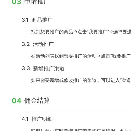
03
申请推广
3.1 商品推广
找到想要推广的商品→点击“我要推广”→选择要
3.2 活动推广
在活动列表找到想要推广的活动→点击“我要推广
3.3 新增推广渠道
如果需要新增或修改推广的渠道，可以进入“渠
04
佣金结算
4.1 推广明细
联盟后台可实时查询推广带来的订单情况，商品