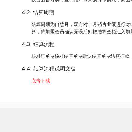
4.2 结算周期
结算周期为自然月，双方对上月销售业绩进行对
算，待加盟会员确认无误后则把结算金额汇入加
4.3 结算流程
核对订单→核对结算单→确认结算单→结算打款
4.4 结算流程说明文档
点击下载