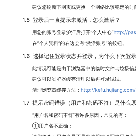
建议您刷新下网页或更换一个网络比较稳定的时
1.5 登录后一直提示未激活，怎么激活？
用您的账号登录沪江后打开“个人中心”
http://pa
在“个人资料”的右边会有“激活账号”的按钮。
1.6 选择记住登录状态并登录，为什么下次登
此情况可能是由于浏览器中的临时文件与垃圾信
建议可以浏览器缓存清理以后再登录试试。
清理浏览器缓存方法：
http://kefu.hujiang.com
1.7 提示密码错误（用户和密码不符）是什么
“用户名和密码不符”有许多原因，常见的有：
①用户名不正确：