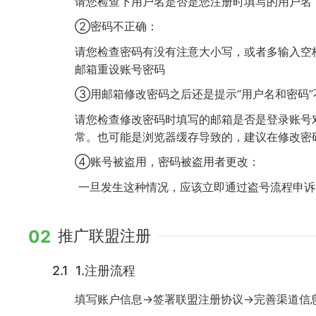
请您检查下用户名是否是您注册时填写的用户名
②密码不正确：
请您检查密码有没有注意大小写，或者多输入空
邮箱重设账号密码
③用邮箱修改密码之后还是提示“用户名和密码”
请您检查修改密码时填写的邮箱是否是登录账号
常。也可能是浏览器缓存导致的，建议在修改密
④账号被盗用，密码被盗用者更改：
一旦发生这种情况，应该立即通过盗号流程申诉
02
推广联盟注册
2.1 1.注册流程
填写账户信息→签署联盟注册协议→完善渠道信