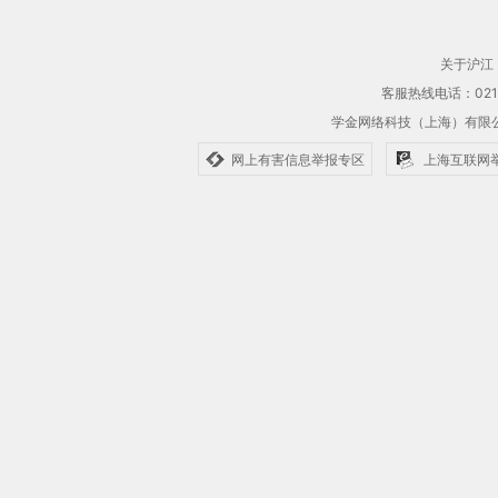
关于沪江
客服热线电话：021-61
学金网络科技（上海）有
网上有害信息举报专区
上海互联网