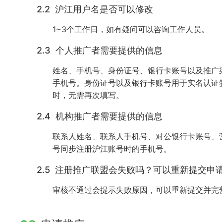
2.2 沪江用户名是否可以修改
1~3个工作日，如有疑问可以咨询工作人员。
2.3 个人推广者需要提供的信息
姓名、手机号、身份证号、银行卡账号以及推广
手机号。身份证号以及银行卡账号用于实名认证
时，无需再次填写。
2.4 机构推广者需要提供的信息
联系人姓名、联系人手机号、对公银行卡账号、
号同步注册沪江账号时的手机号。
2.5 注册推广联盟会失败吗？可以重新提交申
审核不通过会提示失败原因，可以重新提交并完