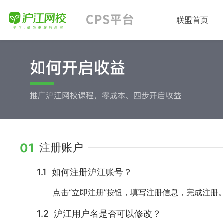
联盟首页
01
注册账户
1.1 如何注册沪江账号？
点击“立即注册”按钮，填写注册信息，完成注册
1.2 沪江用户名是否可以修改？