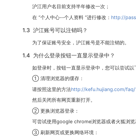
沪江用户名目前支持半年修改一次；
在 “个人中心--个人资料 ”进行修改：
http://pas
1.3 沪江账号可以注销吗？
为了保证账号安全，沪江账号是不能注销的。
1.4 为什么登录按钮一直显示登录中？
如登录时，按钮一直显示登录中，您可以尝试以
① 清理浏览器的缓存：
请按照这里的方法
http://kefu.hujiang.com/faq
然后关闭所有网页重新打开。
② 更换浏览器登录：
可尝试使用google chrome浏览器或者火狐浏
③ 刷新网页或更换网络环境：