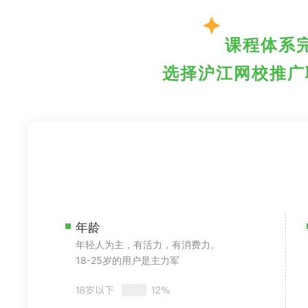
课程体系
选择沪江网校推广
年龄
年轻人为主，有活力，有消费力。
18-25岁的用户是主力军