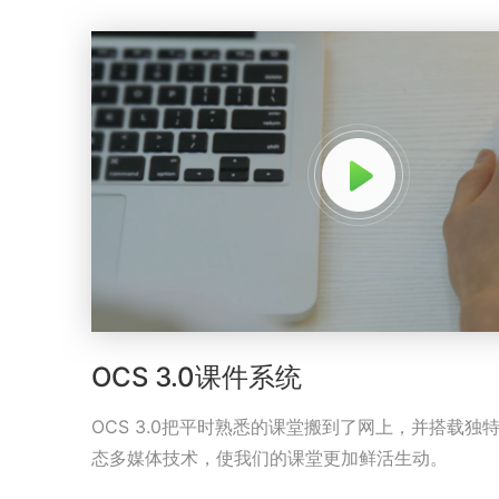
OCS 3.0课件系统
OCS 3.0把平时熟悉的课堂搬到了网上，并搭载独
态多媒体技术，使我们的课堂更加鲜活生动。