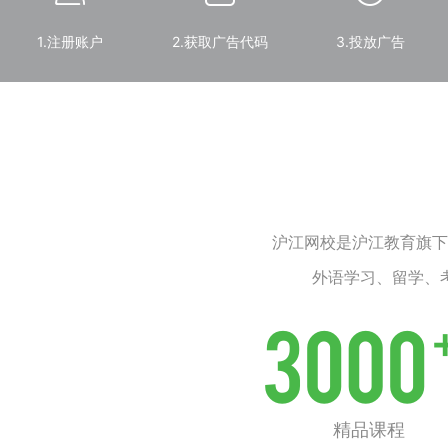
1.注册账户
2.获取广告代码
3.投放广告
沪江网校是沪江教育旗下
外语学习、留学、
精品课程