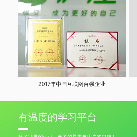
2017年中国互联网百强企业
有温度的学习平台
除了业界的认可，更多的是来自用户的口碑！