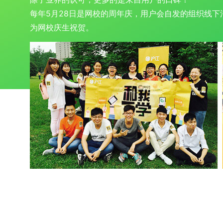
每年5月28日是网校的周年庆，用户会自发的组织线下
为网校庆生祝贺。