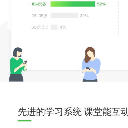
先进的学习系统 课堂能互动