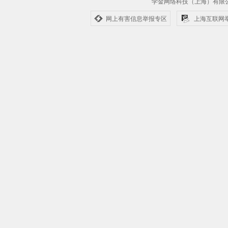
学金网络科技（上海）有
网上有害信息举报专区
上海互联网