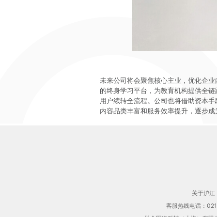
未来公司将会聚焦核心主业，优化企业
的终身学习平台，为教育机构提供全链
用户续转全流程。公司也将借助资本手
内容品类丰富和服务效率提升，逐步成
关于沪江
客服热线电话：021-61